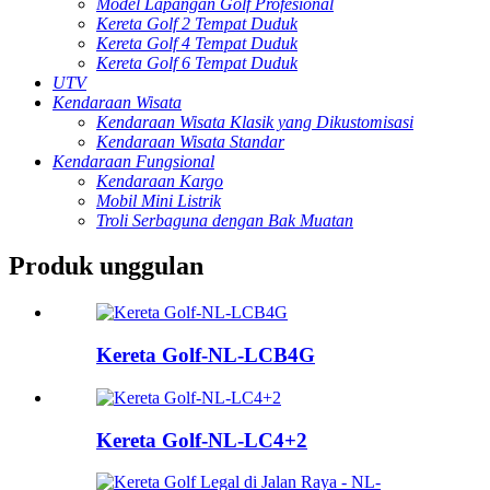
Model Lapangan Golf Profesional
Kereta Golf 2 Tempat Duduk
Kereta Golf 4 Tempat Duduk
Kereta Golf 6 Tempat Duduk
UTV
Kendaraan Wisata
Kendaraan Wisata Klasik yang Dikustomisasi
Kendaraan Wisata Standar
Kendaraan Fungsional
Kendaraan Kargo
Mobil Mini Listrik
Troli Serbaguna dengan Bak Muatan
Produk unggulan
Kereta Golf-NL-LCB4G
Kereta Golf-NL-LC4+2