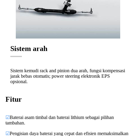
Sistem arah
Sistem kemudi rack and pinion dua arah, fungsi kompensasi
jarak bebas otomatis; power steering elektronik EPS
opsional.
Fitur
☑
Baterai asam timbal dan baterai lithium sebagai pilihan
tambahan.
☑
Pengisian daya baterai yang cepat dan efisien memaksimalkan