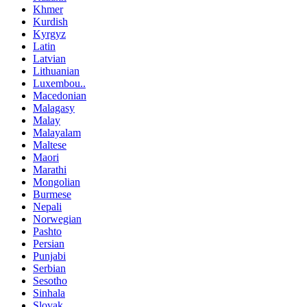
Khmer
Kurdish
Kyrgyz
Latin
Latvian
Lithuanian
Luxembou..
Macedonian
Malagasy
Malay
Malayalam
Maltese
Maori
Marathi
Mongolian
Burmese
Nepali
Norwegian
Pashto
Persian
Punjabi
Serbian
Sesotho
Sinhala
Slovak