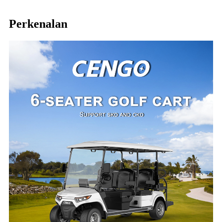
Perkenalan