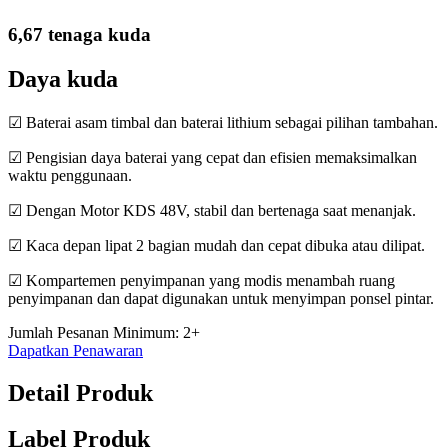
6,67 tenaga kuda
Daya kuda
☑ Baterai asam timbal dan baterai lithium sebagai pilihan tambahan.
☑ Pengisian daya baterai yang cepat dan efisien memaksimalkan
waktu penggunaan.
☑ Dengan Motor KDS 48V, stabil dan bertenaga saat menanjak.
☑ Kaca depan lipat 2 bagian mudah dan cepat dibuka atau dilipat.
☑ Kompartemen penyimpanan yang modis menambah ruang
penyimpanan dan dapat digunakan untuk menyimpan ponsel pintar.
Jumlah Pesanan Minimum: 2+
Dapatkan Penawaran
Detail Produk
Label Produk