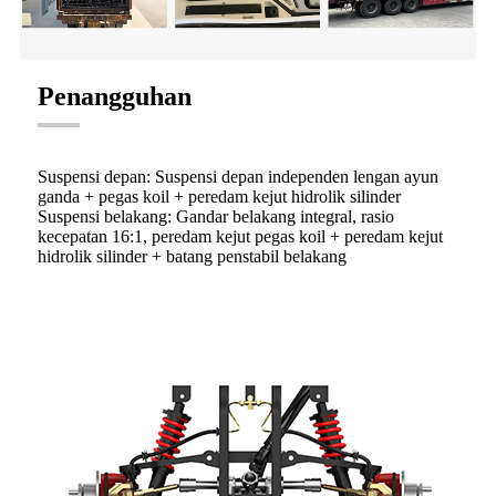
Penangguhan
Suspensi depan: Suspensi depan independen lengan ayun
ganda + pegas koil + peredam kejut hidrolik silinder
Suspensi belakang: Gandar belakang integral, rasio
kecepatan 16:1, peredam kejut pegas koil + peredam kejut
hidrolik silinder + batang penstabil belakang