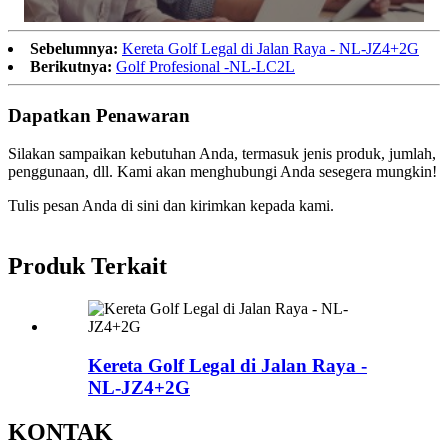
Sebelumnya:
Kereta Golf Legal di Jalan Raya - NL-JZ4+2G
Berikutnya:
Golf Profesional -NL-LC2L
Dapatkan Penawaran
Silakan sampaikan kebutuhan Anda, termasuk jenis produk, jumlah,
penggunaan, dll. Kami akan menghubungi Anda sesegera mungkin!
Tulis pesan Anda di sini dan kirimkan kepada kami.
Produk Terkait
Kereta Golf Legal di Jalan Raya -
NL-JZ4+2G
KONTAK