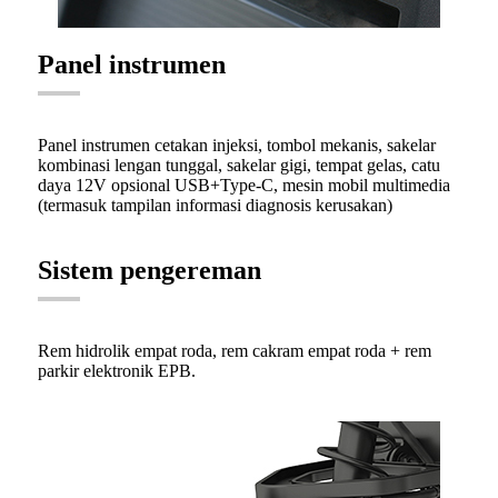
Panel instrumen
Panel instrumen cetakan injeksi, tombol mekanis, sakelar
kombinasi lengan tunggal, sakelar gigi, tempat gelas, catu
daya 12V opsional USB+Type-C, mesin mobil multimedia
(termasuk tampilan informasi diagnosis kerusakan)
Sistem pengereman
Rem hidrolik empat roda, rem cakram empat roda + rem
parkir elektronik EPB.