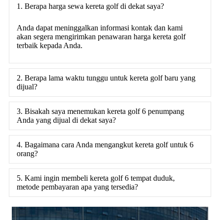
1. Berapa harga sewa kereta golf di dekat saya?
Anda dapat meninggalkan informasi kontak dan kami
akan segera mengirimkan penawaran harga kereta golf
terbaik kepada Anda.
2. Berapa lama waktu tunggu untuk kereta golf baru yang
dijual?
3. Bisakah saya menemukan kereta golf 6 penumpang
Anda yang dijual di dekat saya?
4. Bagaimana cara Anda mengangkut kereta golf untuk 6
orang?
5. Kami ingin membeli kereta golf 6 tempat duduk,
metode pembayaran apa yang tersedia?