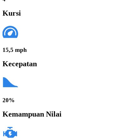
Kursi
15,5 mph
Kecepatan
20%
Kemampuan Nilai