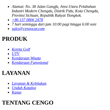
Alamat: No. 38 Jalan Gangfu, Area Utara Pelabuhan
Industri Modern Chengdu, Distrik Pidu, Kota Chengdu,
Provinsi Sichuan, Republik Rakyat Tiongkok.
+86 137 0806 2478
7 hari seminggu dari jam 10:00 pagi hingga 6:00 sore
sales@cengocar.com
PRODUK
Kereta Golf
UTV
Kendaraan Wisata
Kendaraan Fungsional
LAYANAN
Layanan & Kebijakan
Unduh Katalog
Kasus
TENTANG CENGO