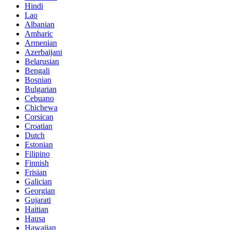
Hindi
Lao
Albanian
Amharic
Armenian
Azerbaijani
Belarusian
Bengali
Bosnian
Bulgarian
Cebuano
Chichewa
Corsican
Croatian
Dutch
Estonian
Filipino
Finnish
Frisian
Galician
Georgian
Gujarati
Haitian
Hausa
Hawaiian