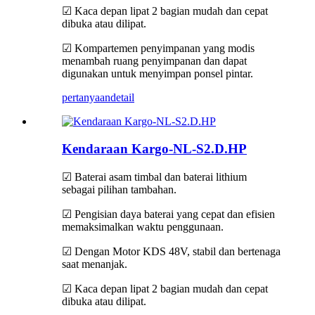
☑ Kaca depan lipat 2 bagian mudah dan cepat
dibuka atau dilipat.
☑ Kompartemen penyimpanan yang modis
menambah ruang penyimpanan dan dapat
digunakan untuk menyimpan ponsel pintar.
pertanyaan
detail
Kendaraan Kargo-NL-S2.D.HP
☑ Baterai asam timbal dan baterai lithium
sebagai pilihan tambahan.
☑ Pengisian daya baterai yang cepat dan efisien
memaksimalkan waktu penggunaan.
☑ Dengan Motor KDS 48V, stabil dan bertenaga
saat menanjak.
☑ Kaca depan lipat 2 bagian mudah dan cepat
dibuka atau dilipat.