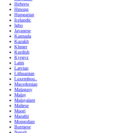
Hebrew
Hmong
Hungarian
Icelandic
Igbo
Javanese
Kannada
Kazakh
Khmer
Kurdish
Kyrgyz
Latin
Latvian
Lithuanian
Luxembou..
Macedonian
Malagasy
Malay
Malayalam
Maltese
Maori
Marathi
Mongolian
Burmese
Nepali