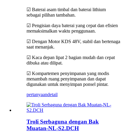
☑ Baterai asam timbal dan baterai lithium
sebagai pilihan tambahan.
☑ Pengisian daya baterai yang cepat dan efisien
memaksimalkan waktu penggunaan.
☑ Dengan Motor KDS 48V, stabil dan bertenaga
saat menanjak.
☑ Kaca depan lipat 2 bagian mudah dan cepat
dibuka atau dilipat.
☑ Kompartemen penyimpanan yang modis
menambah ruang penyimpanan dan dapat
digunakan untuk menyimpan ponsel pintar.
pertanyaan
detail
Troli Serbaguna dengan Bak
Muatan-NL-S2.DCH