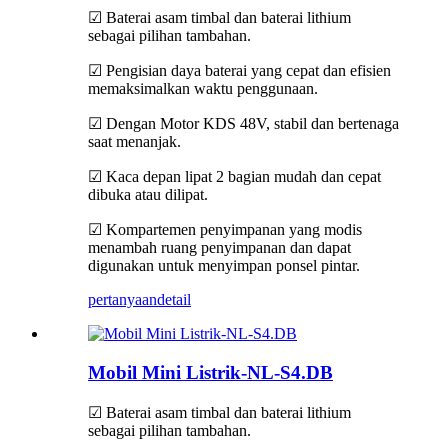
☑ Baterai asam timbal dan baterai lithium
sebagai pilihan tambahan.
☑ Pengisian daya baterai yang cepat dan efisien
memaksimalkan waktu penggunaan.
☑ Dengan Motor KDS 48V, stabil dan bertenaga
saat menanjak.
☑ Kaca depan lipat 2 bagian mudah dan cepat
dibuka atau dilipat.
☑ Kompartemen penyimpanan yang modis
menambah ruang penyimpanan dan dapat
digunakan untuk menyimpan ponsel pintar.
pertanyaan
detail
Mobil Mini Listrik-NL-S4.DB
☑ Baterai asam timbal dan baterai lithium
sebagai pilihan tambahan.