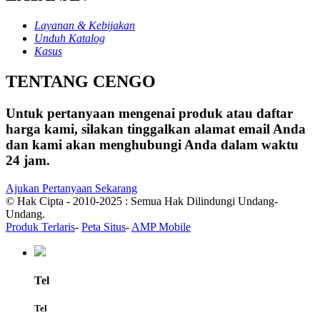
Layanan & Kebijakan
Unduh Katalog
Kasus
TENTANG CENGO
Untuk pertanyaan mengenai produk atau daftar
harga kami, silakan tinggalkan alamat email Anda
dan kami akan menghubungi Anda dalam waktu
24 jam.
Ajukan Pertanyaan Sekarang
© Hak Cipta - 2010-2025 : Semua Hak Dilindungi Undang-
Undang.
Produk Terlaris
-
Peta Situs
-
AMP Mobile
Tel
Tel