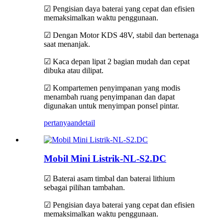
☑ Pengisian daya baterai yang cepat dan efisien
memaksimalkan waktu penggunaan.
☑ Dengan Motor KDS 48V, stabil dan bertenaga
saat menanjak.
☑ Kaca depan lipat 2 bagian mudah dan cepat
dibuka atau dilipat.
☑ Kompartemen penyimpanan yang modis
menambah ruang penyimpanan dan dapat
digunakan untuk menyimpan ponsel pintar.
pertanyaan
detail
Mobil Mini Listrik-NL-S2.DC
☑ Baterai asam timbal dan baterai lithium
sebagai pilihan tambahan.
☑ Pengisian daya baterai yang cepat dan efisien
memaksimalkan waktu penggunaan.