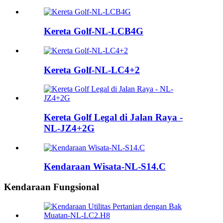
Kereta Golf-NL-LCB4G
Kereta Golf-NL-LC4+2
Kereta Golf Legal di Jalan Raya -
NL-JZ4+2G
Kendaraan Wisata-NL-S14.C
Kendaraan Fungsional