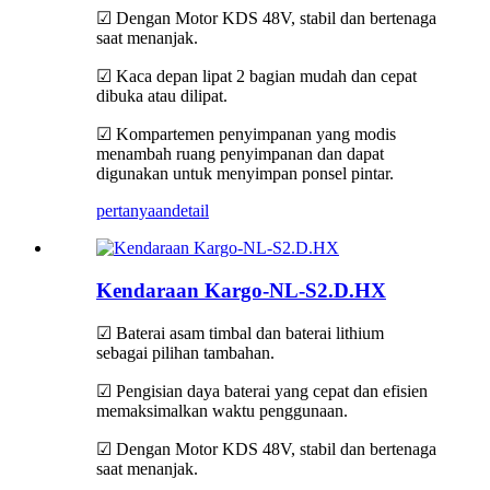
☑ Dengan Motor KDS 48V, stabil dan bertenaga
saat menanjak.
☑ Kaca depan lipat 2 bagian mudah dan cepat
dibuka atau dilipat.
☑ Kompartemen penyimpanan yang modis
menambah ruang penyimpanan dan dapat
digunakan untuk menyimpan ponsel pintar.
pertanyaan
detail
Kendaraan Kargo-NL-S2.D.HX
☑ Baterai asam timbal dan baterai lithium
sebagai pilihan tambahan.
☑ Pengisian daya baterai yang cepat dan efisien
memaksimalkan waktu penggunaan.
☑ Dengan Motor KDS 48V, stabil dan bertenaga
saat menanjak.