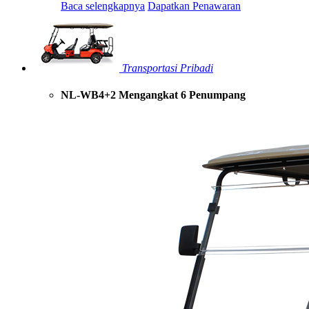
Baca selengkapnya
Dapatkan Penawaran
Transportasi Pribadi
NL-WB4+2 Mengangkat 6 Penumpang