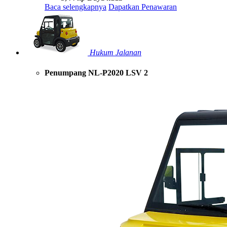
Baca selengkapnya
Dapatkan Penawaran
Hukum Jalanan
Penumpang NL-P2020 LSV 2