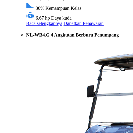
30%
Kemampuan Kelas
6,67 hp
Daya kuda
Baca selengkapnya
Dapatkan Penawaran
NL-WB4.G 4 Angkutan Berburu Penumpang