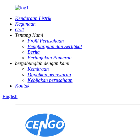
Kendaraan Listrik
Kegunaan
Golf
Tentang Kami
Profil Perusahaan
Penghargaan dan Sertifikat
Berita
Pertunjukan Pameran
bergabunglah dengan kami
Kemitraan
Dapatkan penawaran
Kebijakan perusahaan
Kontak
English