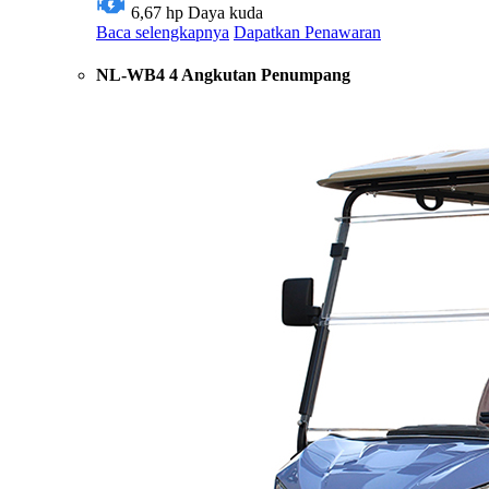
6,67 hp
Daya kuda
Baca selengkapnya
Dapatkan Penawaran
NL-WB4 4 Angkutan Penumpang