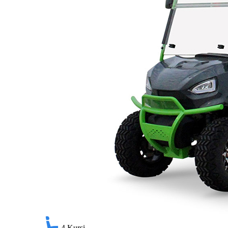
4
Kursi